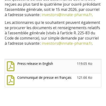
reçues au plus tard le quatrième jour ouvré précédant
l’assemblée générale, soit le 15 mai 2026, par courriel
à l’adresse suivante :
investors@innate-pharma.fr
.
Les actionnaires qui le souhaitent peuvent également
se procurer les documents et renseignements relatifs
à l’assemblée générale (visés à l’article R. 225-83 du
Code de commerce), sur simple demande par courriel
à l’adresse suivante :
investors@innate-pharma.fr
.
Press release in English
119.05 Ko
Communiqué de presse en français
121.66 Ko