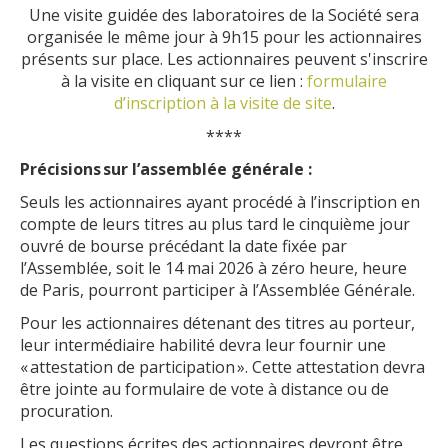
Une visite guidée des laboratoires de la Société sera
organisée le même jour à 9h15 pour les actionnaires
présents sur place. Les actionnaires peuvent s'inscrire
à la visite en cliquant sur ce lien :
formulaire
d’inscription à la visite de site
.
****
Précisions sur l’assemblée générale :
Seuls les actionnaires ayant procédé à l’inscription en
compte de leurs titres au plus tard le cinquième jour
ouvré de bourse précédant la date fixée par
l’Assemblée, soit le 14 mai 2026 à zéro heure, heure
de Paris, pourront participer à l’Assemblée Générale.
Pour les actionnaires détenant des titres au porteur,
leur intermédiaire habilité devra leur fournir une
« attestation de participation ». Cette attestation devra
être jointe au formulaire de vote à distance ou de
procuration.
Les questions écrites des actionnaires devront être