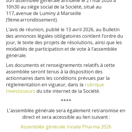
son assemblée générale annuelle le 21 mai 2026 à
10h30 au siège social de la Société, situé au
117, avenue de Luminy à Marseille
(9ème arrondissement).
L’avis de réunion, publié le 13 avril 2026, au Bulletin
des annonces légales obligatoires contient l’ordre du
jour, le texte des projets de résolutions, ainsi que les
modalités de participation et de vote à l’assemblée
générale.
Les documents et renseignements relatifs à cette
assemblée seront tenus à la disposition des
actionnaires dans les conditions prévues par la
réglementation en vigueur, dans la
rubrique
Investisseurs
du site internet de la Société.
****
L’assemblée générale sera également retransmise en
direct et sera accessible au lien suivant :
Assemblée générale Innate Pharma 2026