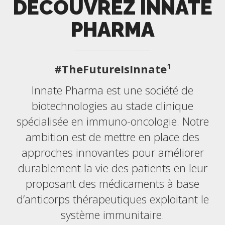
DÉCOUVREZ INNATE
PHARMA
#TheFutureIsInnate¹
Innate Pharma est une société de
biotechnologies au stade clinique
spécialisée en immuno-oncologie. Notre
ambition est de mettre en place des
approches innovantes pour améliorer
durablement la vie des patients en leur
proposant des médicaments à base
d’anticorps thérapeutiques exploitant le
système immunitaire.