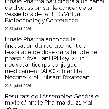
Innate Pharma participera à un panel
de discussion sur le cancer de la
vessie lors de la BTIG Virtual
Biotechnology Conference
23 juillet 2026
Innate Pharma annonce la
finalisation du recrutement de
l’escalade de dose dans l’étude de
phase 1 évaluant IPH4502, un
nouvel anticorps conjugué-
médicament (ADC) ciblant la
Nectine-4 et utilisant l’exatécan
21 juillet 2026
Résultats de l'Assemblée Générale
mixte d'Innate Pharma du 21 Mai
2026