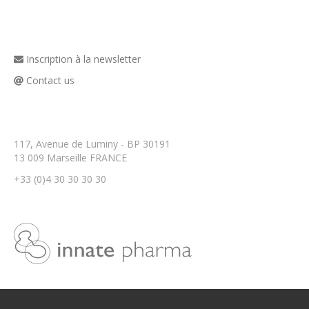
Restez en contact
Inscription à la newsletter
Contact us
Nos implantations
117, Avenue de Luminy - BP 30191
13 009 Marseille FRANCE
+33 (0)4 30 30 30 30