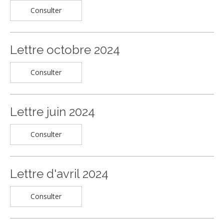
Consulter
Lettre octobre 2024
Consulter
Lettre juin 2024
Consulter
Lettre d'avril 2024
Consulter