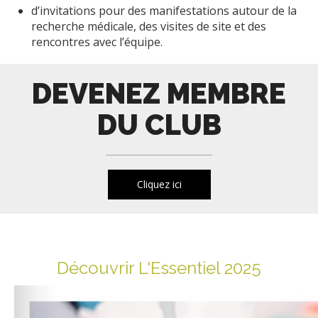
d’invitations pour des manifestations autour de la
recherche médicale, des visites de site et des
rencontres avec l’équipe.
DEVENEZ MEMBRE
DU CLUB
Cliquez ici
Découvrir L'Essentiel 2025