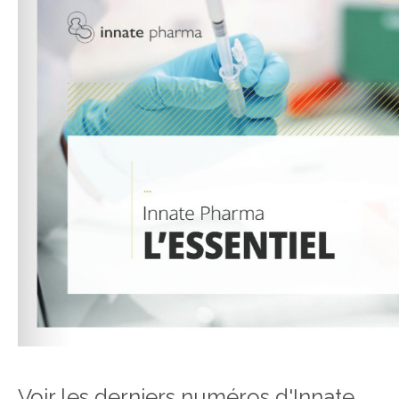
Voir les derniers numéros d'Innate