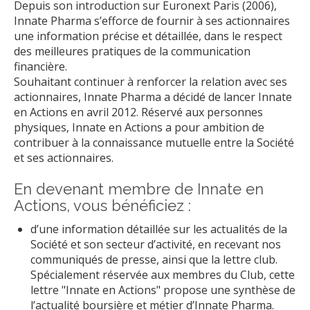
Depuis son introduction sur Euronext Paris (2006),
Innate Pharma s’efforce de fournir à ses actionnaires
une information précise et détaillée, dans le respect
des meilleures pratiques de la communication
financière.
Souhaitant continuer à renforcer la relation avec ses
actionnaires, Innate Pharma a décidé de lancer Innate
en Actions en avril 2012. Réservé aux personnes
physiques, Innate en Actions a pour ambition de
contribuer à la connaissance mutuelle entre la Société
et ses actionnaires.
En devenant membre de Innate en
Actions, vous bénéficiez :
d’une information détaillée sur les actualités de la
Société et son secteur d’activité, en recevant nos
communiqués de presse, ainsi que la lettre club.
Spécialement réservée aux membres du Club, cette
lettre "Innate en Actions" propose une synthèse de
l’actualité boursière et métier d’Innate Pharma.