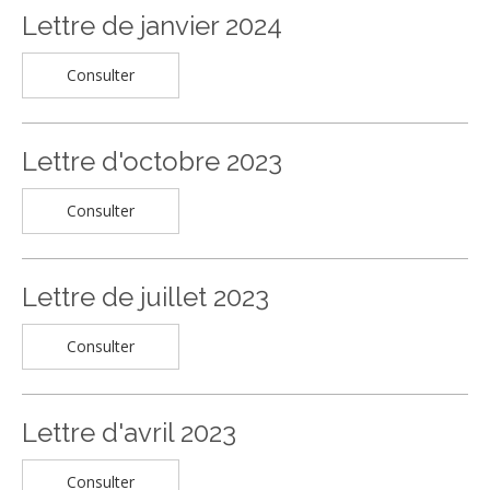
Lettre de janvier 2024
Consulter
Lettre d'octobre 2023
Consulter
Lettre de juillet 2023
Consulter
Lettre d'avril 2023
Consulter