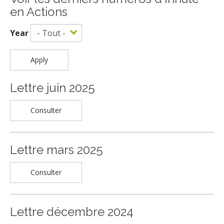
en Actions
Year
Apply
Lettre juin 2025
Consulter
Lettre mars 2025
Consulter
Lettre décembre 2024