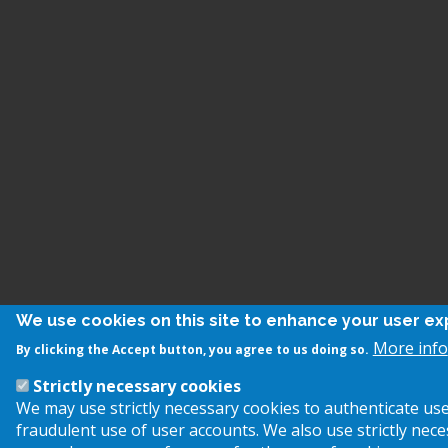
We use cookies on this site to enhance your user e
More info
By clicking the Accept button, you agree to us doing so.
Strictly necessary cookies
We may use strictly necessary cookies to authenticate us
fraudulent use of user accounts. We also use strictly nece